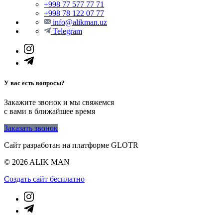
+998 77 577 77 71
+998 78 122 07 77
info@alikman.uz
Telegram
У вас есть вопросы?
Закажите звонок и мы свяжемся
с вами в ближайшее время
Заказать звонок
Сайт разработан на платформе GLOTR
© 2026 ALIK MAN
Создать cайт бесплатно