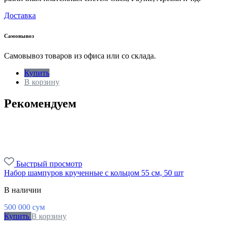
Доставка
Самовывоз
Самовывоз товаров из офиса или со склада.
Купить
В корзину
Рекомендуем
Быстрый просмотр
Набор шампуров крученные с кольцом 55 см, 50 шт
В наличии
500 000
сум
Купить
В корзину