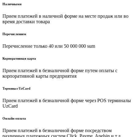
Наличными
Прием платежей в наличной форме на месте продаж или во
время доставки товара
Перечислением
Перечисление только 40 или 50 000 000 sum
Корпоративная карта
Прием платежей в безналичной форме путем оплаты с
корпоративной карты предприятия
Терминал UzCard
Прием платежей в безналичной форме через POS терминалы
UzCard
Онлайн оплата
Прием платежей в безналичной форме посредством
различных платежных систем Click, Payme, Apelsin и т.д.