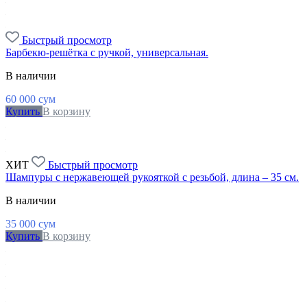
Быстрый просмотр
Барбекю-решётка с ручкой, универсальная.
В наличии
60 000
сум
Купить
В корзину
ХИТ
Быстрый просмотр
Шампуры с нержавеющей рукояткой с резьбой, длина – 35 см.
В наличии
35 000
сум
Купить
В корзину