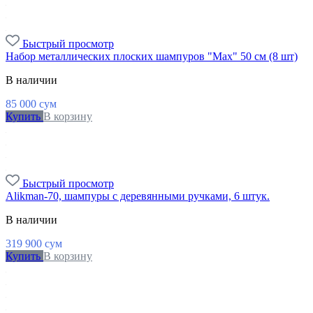
Быстрый просмотр
Набор металлических плоских шампуров "Max" 50 см (8 шт)
В наличии
85 000
сум
Купить
В корзину
Быстрый просмотр
Alikman-70, шампуры с деревянными ручками, 6 штук.
В наличии
319 900
сум
Купить
В корзину