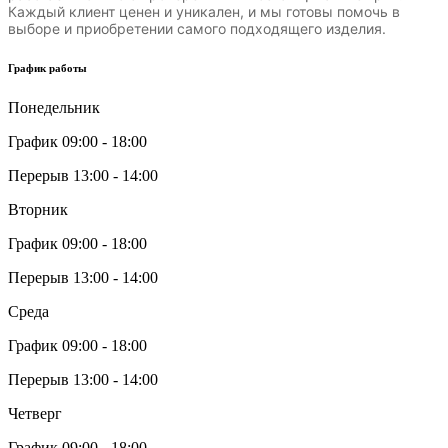
Каждый клиент ценен и уникален, и мы готовы помочь в
выборе и приобретении самого подходящего изделия.
График работы
Понедельник
График 09:00 - 18:00
Перерыв 13:00 - 14:00
Вторник
График 09:00 - 18:00
Перерыв 13:00 - 14:00
Среда
График 09:00 - 18:00
Перерыв 13:00 - 14:00
Четверг
График 09:00 - 18:00