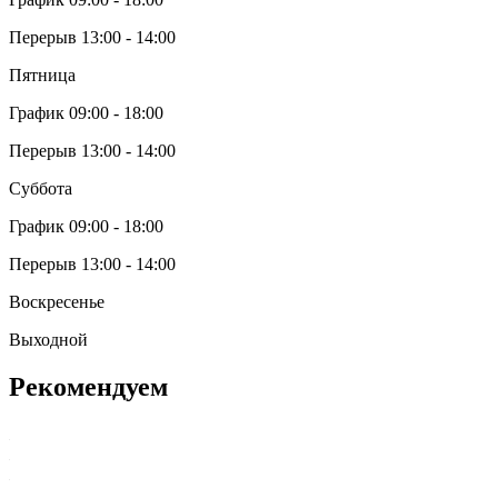
Перерыв 13:00 - 14:00
Пятница
График 09:00 - 18:00
Перерыв 13:00 - 14:00
Суббота
График 09:00 - 18:00
Перерыв 13:00 - 14:00
Воскресенье
Выходной
Рекомендуем