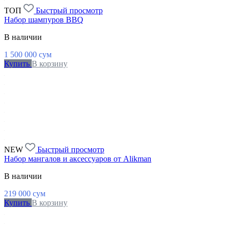
ТОП
Быстрый просмотр
Набор шампуров BBQ
В наличии
1 500 000
сум
Купить
В корзину
NEW
Быстрый просмотр
Набор мангалов и аксессуаров от Alikman
В наличии
219 000
сум
Купить
В корзину