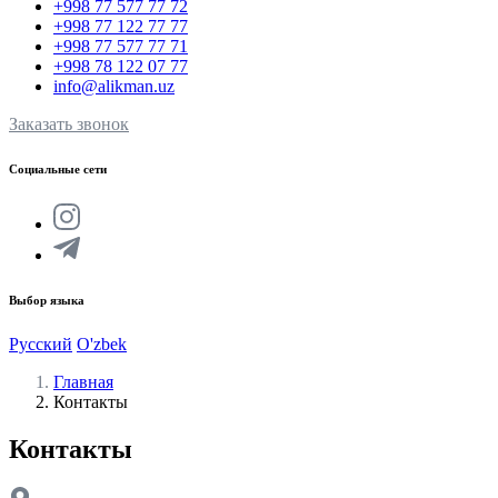
+998 77 577 77 72
+998 77 122 77 77
+998 77 577 77 71
+998 78 122 07 77
info@alikman.uz
Заказать звонок
Социальные сети
Выбор языка
Русский
O'zbek
Главная
Контакты
Контакты