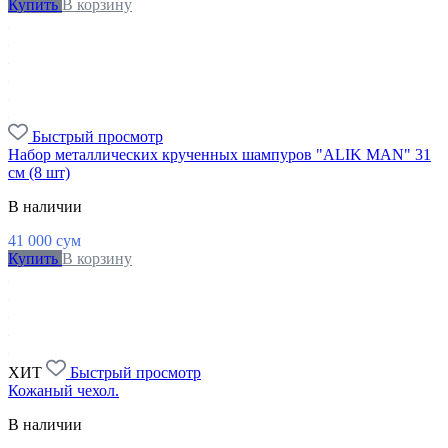
Купить
В корзину
Быстрый просмотр
Набор металлических крученных шампуров "ALIK MAN" 31
см (8 шт)
В наличии
41 000
сум
Купить
В корзину
ХИТ
Быстрый просмотр
Кожаный чехол.
В наличии