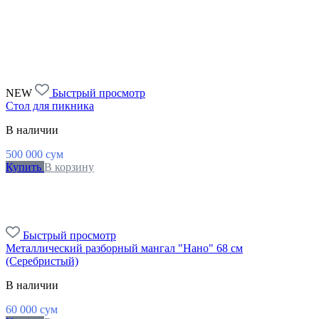
NEW
Быстрый просмотр
Стол для пикника
В наличии
500 000
сум
Купить
В корзину
Быстрый просмотр
Металлический разборный мангал "Нано" 68 см
(Серебристый)
В наличии
60 000
сум