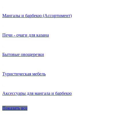
Мангалы и барбекю (Ассортимент)
Печи - очаги для казана
Бытовые овощерезки
Туристическая мебель
Аксессуары для мангала и барбекю
Показать все