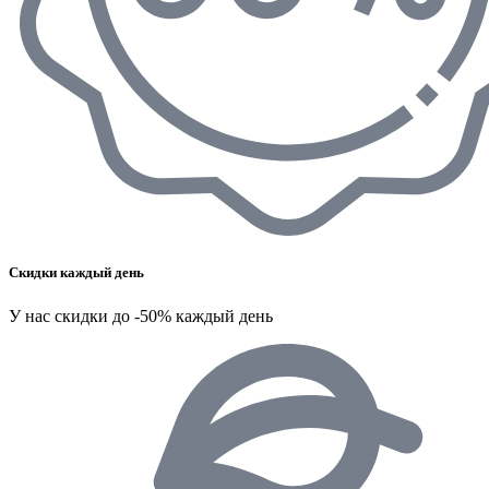
Скидки каждый день
У нас скидки до -50% каждый день