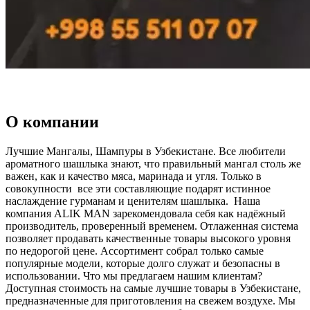
О компании
Лучшие Мангалы, Шампуры в Узбекистане. Все любители
ароматного шашлыка знают, что правильный мангал столь же
важен, как и качество мяса, маринада и угля. Только в
совокупности все эти составляющие подарят истинное
наслаждение гурманам и ценителям шашлыка. Наша
компания ALIK MAN зарекомендовала себя как надёжный
производитель, проверенный временем. Отлаженная система
позволяет продавать качественные товары высокого уровня
по недорогой цене. Ассортимент собрал только самые
популярные модели, которые долго служат и безопасны в
использовании. Что мы предлагаем нашим клиентам?
Доступная стоимость на самые лучшие товары в Узбекистане,
предназначенные для приготовления на свежем воздухе. Мы