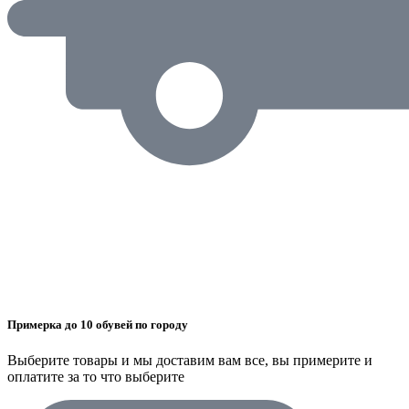
Примерка до 10 обувей по городу
Выберите товары и мы доставим вам все, вы примерите и
оплатите за то что выберите