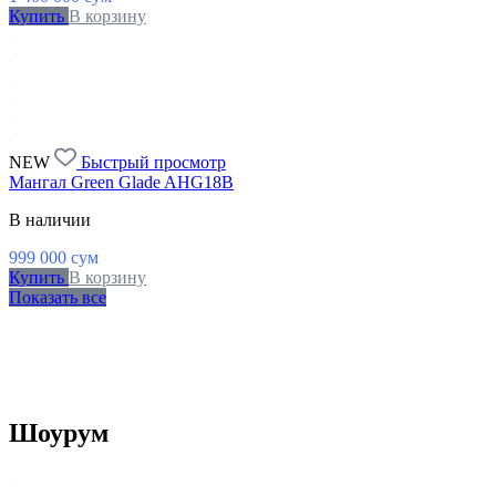
Купить
В корзину
NEW
Быстрый просмотр
Мангал Green Glade AHG18B
В наличии
999 000
сум
Купить
В корзину
Показать все
Шоурум