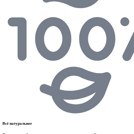
Всё натуральное