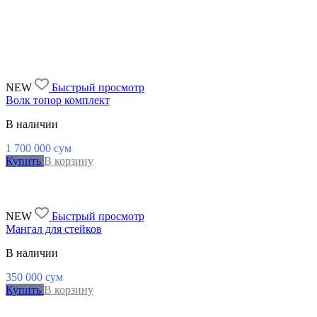
NEW
Быстрый просмотр
Волк топор комплект
В наличии
1 700 000
сум
Купить
В корзину
NEW
Быстрый просмотр
Мангал для стейков
В наличии
350 000
сум
Купить
В корзину