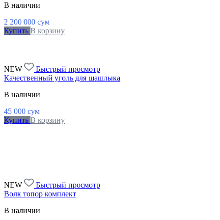
В наличии
2 200 000
сум
Купить
В корзину
NEW
Быстрый просмотр
Качественный уголь для шашлыка
В наличии
45 000
сум
Купить
В корзину
NEW
Быстрый просмотр
Волк топор комплект
В наличии