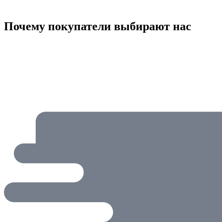
Почему покупатели выбирают нас