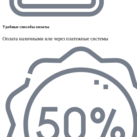
Удобные способы оплаты
Оплата наличными или через платежные системы