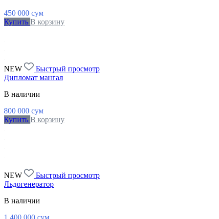
450 000
сум
Купить
В корзину
NEW
Быстрый просмотр
Дипломат мангал
В наличии
800 000
сум
Купить
В корзину
NEW
Быстрый просмотр
Льдогенератор
В наличии
1 400 000
сум