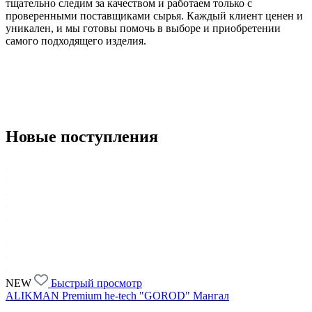
тщательно следим за качеством и работаем только с
проверенными поставщиками сырья. Каждый клиент ценен и
уникален, и мы готовы помочь в выборе и приобретении
самого подходящего изделия.
Новые поступления
NEW
Быстрый просмотр
ALIKMAN Premium he-tech "GOROD" Мангал