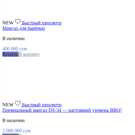
NEW
Быстрый просмотр
Мангал для барбекю
В наличии
400 000
сум
Купить
В корзину
NEW
Быстрый просмотр
Премиальный мангал DS-34 — настоящий уровень BBQ!
В наличии
3 000 000
сум