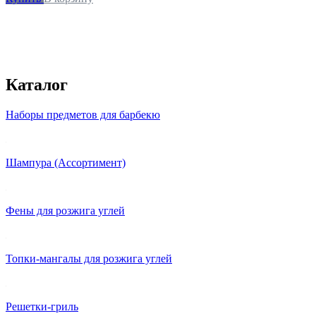
Каталог
Наборы предметов для барбекю
Шампура (Ассортимент)
Фены для розжига углей
Топки-мангалы для розжига углей
Решетки-гриль