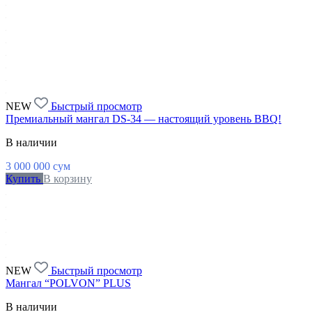
NEW
Быстрый просмотр
Премиальный мангал DS-34 — настоящий уровень BBQ!
В наличии
3 000 000
сум
Купить
В корзину
NEW
Быстрый просмотр
Мангал “POLVON” PLUS
В наличии