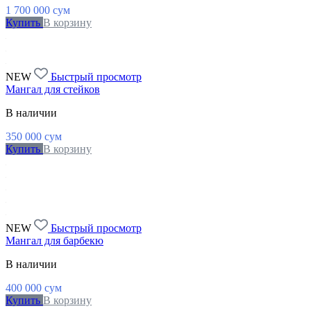
1 700 000
сум
Купить
В корзину
NEW
Быстрый просмотр
Мангал для стейков
В наличии
350 000
сум
Купить
В корзину
NEW
Быстрый просмотр
Мангал для барбекю
В наличии
400 000
сум
Купить
В корзину