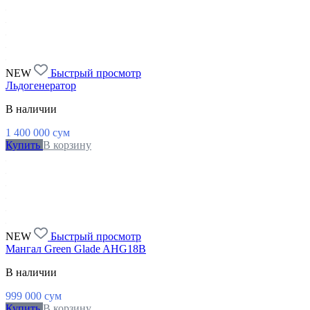
NEW
Быстрый просмотр
Льдогенератор
В наличии
1 400 000
сум
Купить
В корзину
NEW
Быстрый просмотр
Мангал Green Glade AHG18B
В наличии
999 000
сум
Купить
В корзину