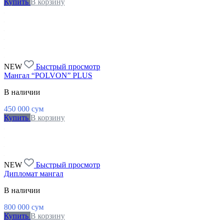
Купить
В корзину
NEW
Быстрый просмотр
Мангал “POLVON” PLUS
В наличии
450 000
сум
Купить
В корзину
NEW
Быстрый просмотр
Дипломат мангал
В наличии
800 000
сум
Купить
В корзину