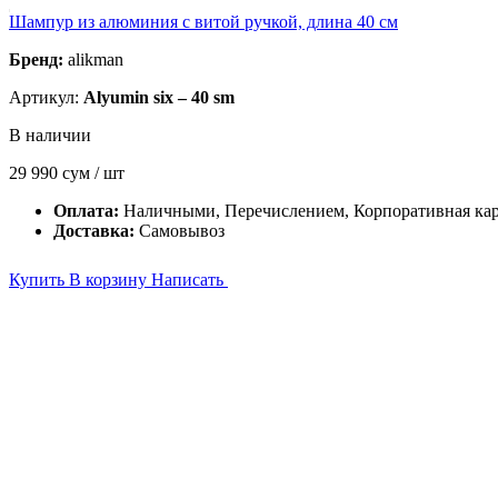
Шампур из алюминия с витой ручкой, длина 40 см
Бренд:
alikman
Артикул:
Alyumin six – 40 sm
В наличии
29 990
сум / шт
Оплата:
Наличными, Перечислением, Корпоративная кар
Доставка:
Самовывоз
Купить
В корзину
Написать