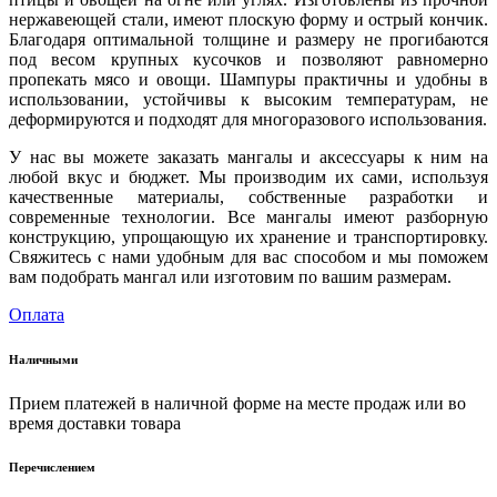
нержавеющей стали, имеют плоскую форму и острый кончик.
Благодаря оптимальной толщине и размеру не прогибаются
под весом крупных кусочков и позволяют равномерно
пропекать мясо и овощи. Шампуры практичны и удобны в
использовании, устойчивы к высоким температурам, не
деформируются и подходят для многоразового использования.
У нас вы можете заказать мангалы и аксессуары к ним на
любой вкус и бюджет. Мы производим их сами, используя
качественные материалы, собственные разработки и
современные технологии. Все мангалы имеют разборную
конструкцию, упрощающую их хранение и транспортировку.
Свяжитесь с нами удобным для вас способом и мы поможем
вам подобрать мангал или изготовим по вашим размерам.
Оплата
Наличными
Прием платежей в наличной форме на месте продаж или во
время доставки товара
Перечислением