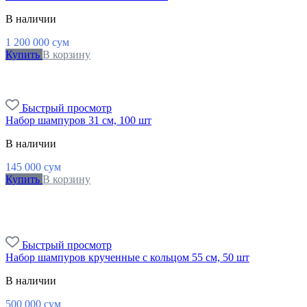
В наличии
1 200 000
сум
Купить
В корзину
Быстрый просмотр
Набор шампуров 31 см, 100 шт
В наличии
145 000
сум
Купить
В корзину
Быстрый просмотр
Набор шампуров крученные с кольцом 55 см, 50 шт
В наличии
500 000
сум