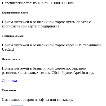
Перечисление только 40 или 50 000 000 sum
Корпоративная карта
Прием платежей в безналичной форме путем оплаты с
корпоративной карты предприятия
Терминал UzCard
Прием платежей в безналичной форме через POS терминалы
UzCard
Онлайн оплата
Прием платежей в безналичной форме посредством
различных платежных систем Click, Payme, Apelsin и т.д.
Доставка
Самовывоз
Самовывоз товаров из офиса или со склада.