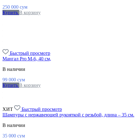
250 000
сум
Купить
В корзину
Быстрый просмотр
Мангал Pro M-6, 40 см,
В наличии
99 000
сум
Купить
В корзину
ХИТ
Быстрый просмотр
Шампуры с нержавеющей рукояткой с резьбой, длина – 35 см.
В наличии
35 000
сум