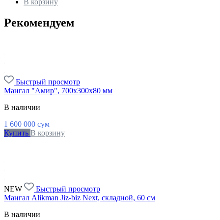
В корзину
Рекомендуем
Быстрый просмотр
Мангал "Амир", 700х300х80 мм
В наличии
1 600 000
сум
Купить
В корзину
NEW
Быстрый просмотр
Мангал Alikman Jiz-biz Next, складной, 60 см
В наличии