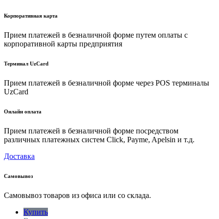
Корпоративная карта
Прием платежей в безналичной форме путем оплаты с
корпоративной карты предприятия
Терминал UzCard
Прием платежей в безналичной форме через POS терминалы
UzCard
Онлайн оплата
Прием платежей в безналичной форме посредством
различных платежных систем Click, Payme, Apelsin и т.д.
Доставка
Самовывоз
Самовывоз товаров из офиса или со склада.
Купить