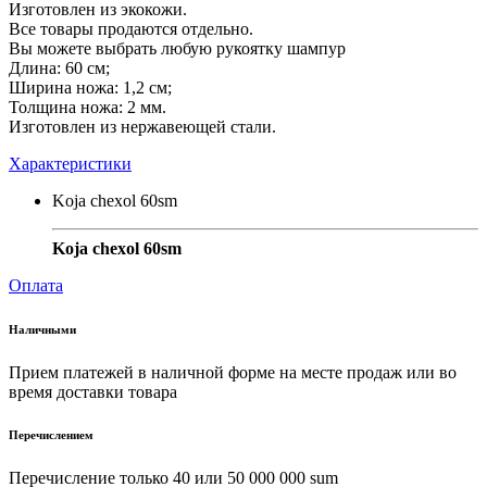
Изготовлен из экокожи.
Все товары продаются отдельно.
Вы можете выбрать любую рукоятку шампур
Длина: 60 см;
Ширина ножа: 1,2 см;
Толщина ножа: 2 мм.
Изготовлен из нержавеющей стали.
Характеристики
Koja chexol 60sm
Koja chexol 60sm
Оплата
Наличными
Прием платежей в наличной форме на месте продаж или во
время доставки товара
Перечислением
Перечисление только 40 или 50 000 000 sum