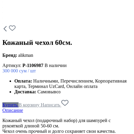
Кожаный чехол 60см.
Бренд:
alikman
Артикул:
P-1106987
В наличии
300 000
сум / шт
Оплата:
Наличными, Перечислением, Корпоративная
карта, Терминал UzCard, Онлайн оплата
Доставка:
Самовывоз
Купить
В корзину
Написать
Описание
Кожаный чехол (подарочный набор) для шампурей с
рукояткой длиной 50-60 см.
Чехол очень прочный и долго сохраняет свои качества.