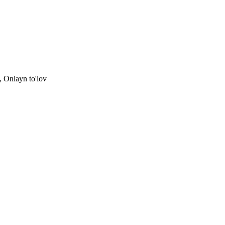
, Onlayn to'lov