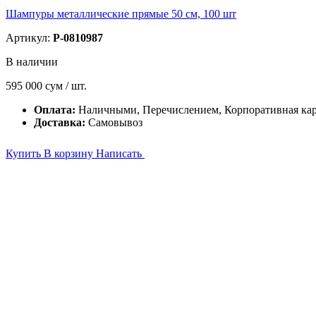
Шампуры металлические прямые 50 см, 100 шт
Артикул:
P-0810987
В наличии
595 000
сум / шт.
Оплата:
Наличными, Перечислением, Корпоративная кар
Доставка:
Самовывоз
Купить
В корзину
Написать