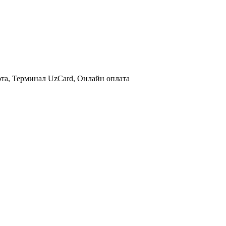
та, Терминал UzCard, Онлайн оплата