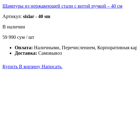
Шампуры из нержавеющей стали с витой ручкой – 40 см
Артикул:
sixlar - 40 sm
В наличии
59 990
сум / шт
Оплата:
Наличными, Перечислением, Корпоративная кар
Доставка:
Самовывоз
Купить
В корзину
Написать