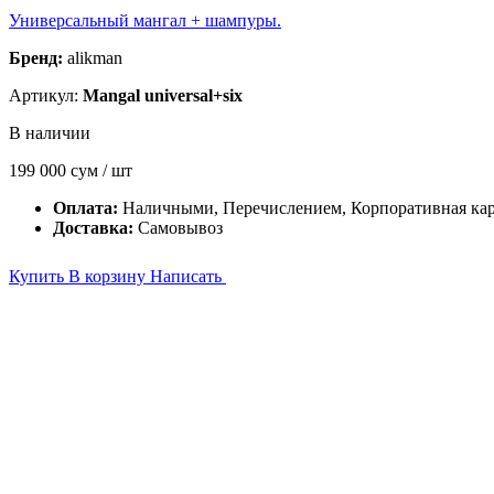
Универсальный мангал + шампуры.
Бренд:
alikman
Артикул:
Mangal universal+six
В наличии
199 000
сум / шт
Оплата:
Наличными, Перечислением, Корпоративная кар
Доставка:
Самовывоз
Купить
В корзину
Написать